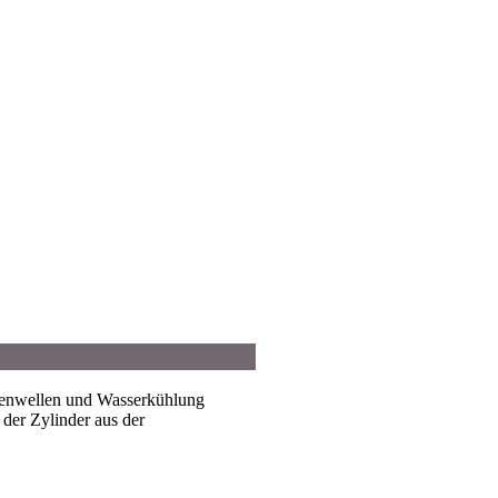
rvenwellen und Wasserkühlung
der Zylinder aus der