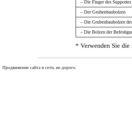
– Die Finger des Supportes
– Der Grubenbaubolzen
– Die Grubenbaubolzen des
– Die Bolzen der Befestigu
* Verwenden Sie die
Продвижение сайта в сети, не дорого.