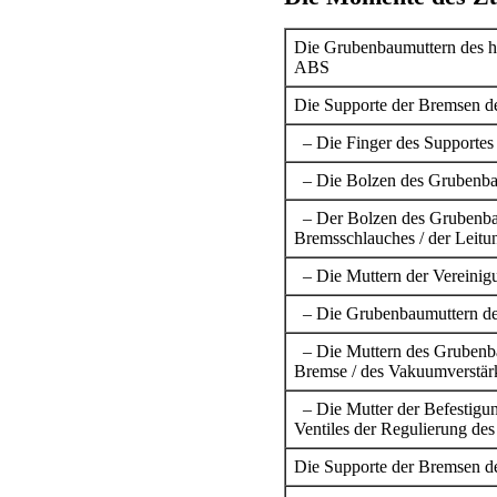
Die Grubenbaumuttern des h
ABS
Die Supporte der Bremsen de
– Die Finger des Supportes
– Die Bolzen des Grubenba
– Der Bolzen des Grubenbau
Bremsschlauches / der Leitu
– Die Muttern der Vereinig
– Die Grubenbaumuttern de
– Die Muttern des Grubenba
Bremse / des Vakuumverstär
– Die Mutter der Befestigun
Ventiles der Regulierung de
Die Supporte der Bremsen de