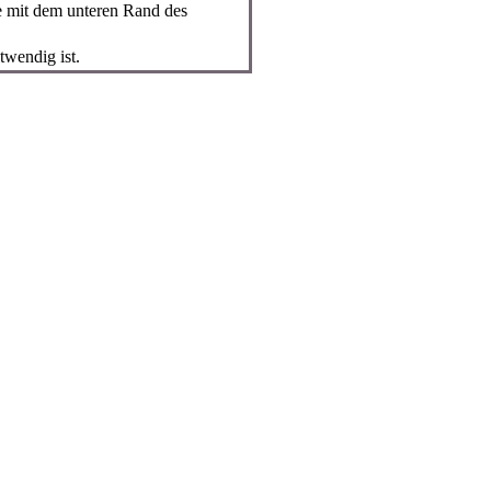
e mit dem unteren Rand des
twendig ist.