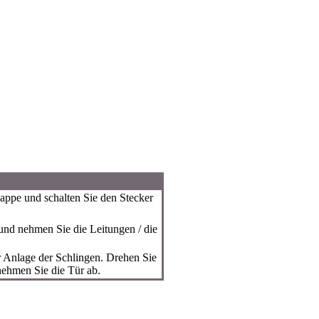
appe und schalten Sie den Stecker
nd nehmen Sie die Leitungen / die
 Anlage der Schlingen. Drehen Sie
ehmen Sie die Tür ab.