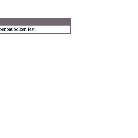
ubenbaubolzen fest.