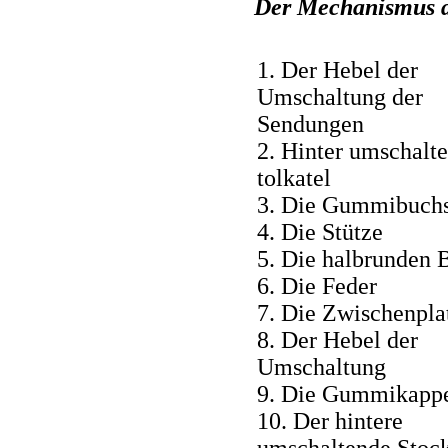
Der Mechanismus d
1. Der Hebel der
Umschaltung der
Sendungen
2. Hinter umschalt
tolkatel
3. Die Gummibuch
4. Die Stütze
5. Die halbrunden 
6. Die Feder
7. Die Zwischenpla
8. Der Hebel der
Umschaltung
9. Die Gummikapp
10. Der hintere
umschaltende Stoc