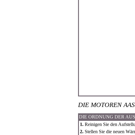
DIE MOTOREN AAS
DIE ORDNUNG DER AU
1.
Reinigen Sie den Aufstell
2.
Stellen Sie die neuen Wärm