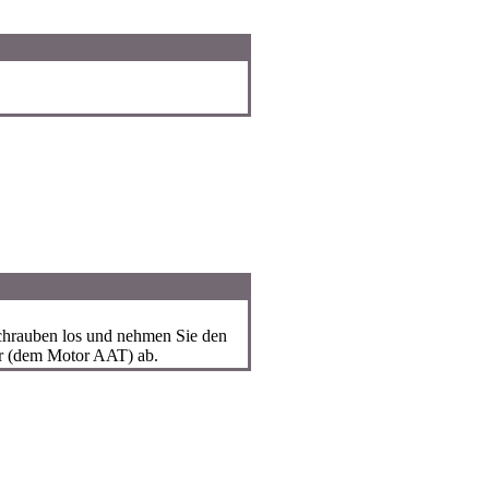
hrauben los und nehmen Sie den
r (dem Motor AAT) ab.