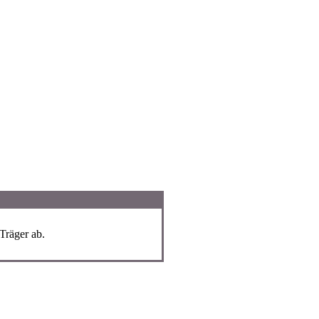
Träger ab.