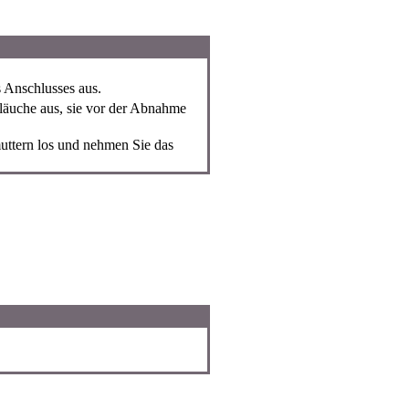
 Anschlusses aus.
läuche aus, sie vor der Abnahme
ttern los und nehmen Sie das