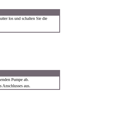
ter los und schalten Sie die
tzenden Pumpe ab.
s Anschlusses aus.