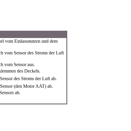
tel vom Einlassstutzen und dem
ch vom Sensor des Stroms der Luft
ch vom Sensor aus.
klemmen des Deckels.
Sensor des Stroms der Luft ab.
 Sensor (den Motor AAT) ab.
Sensors ab.