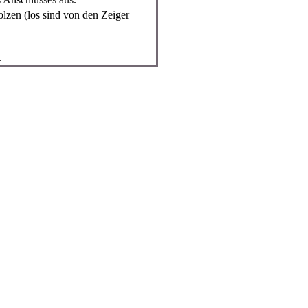
zen (los sind von den Zeiger
.