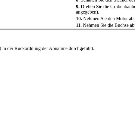
9.
Drehen Sie die Grubenbaubol
angegeben).
10.
Nehmen Sie den Motor ab.
11.
Nehmen Sie die Buchse ab
d in der Rückordnung der Abnahme durchgeführt.