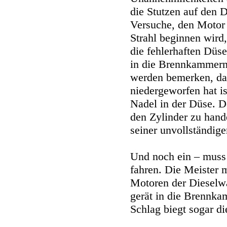
die Stutzen auf den
Versuche, den Motor 
Strahl beginnen wird,
die fehlerhaften Düs
in die Brennkammern 
werden bemerken, da
niedergeworfen hat i
Nadel in der Düse. D
den Zylinder zu hand
seiner unvollständig
Und noch ein – muss 
fahren. Die Meister 
Motoren der Dieselw
gerät in die Brennka
Schlag biegt sogar di