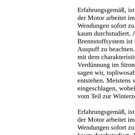
Erfahrungsgemäß, ist 
der Motor arbeitet i
Wendungen sofort zu 
kaum durchstudiert. A
Brennstoffsystem ist
Auspuff zu beachten.
mit dem charakterist
Verdünnung im Strom
sagen wir, topliwosab
entstehen. Meistens w
eingeschlagen, wobei
vom Teil zur Winterze
Erfahrungsgemäß, ist 
der Motor arbeitet i
Wendungen sofort zu 