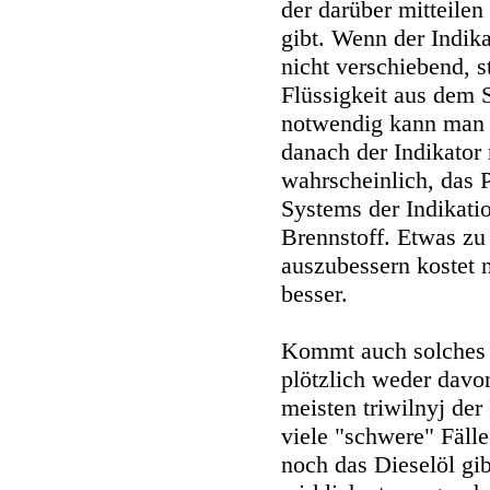
der darüber mitteilen
gibt. Wenn der Indika
nicht verschiebend, 
Flüssigkeit aus dem 
notwendig kann man 
danach der Indikator 
wahrscheinlich, das 
Systems der Indikati
Brennstoff. Etwas zu 
auszubessern kostet n
besser.
Kommt auch solches 
plötzlich weder dav
meisten triwilnyj der 
viele "schwere" Fälle
noch das Dieselöl gib